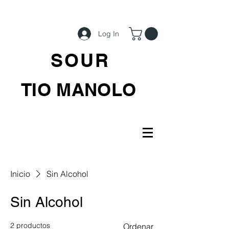
Log In
SOUR
TIO MANOLO
Inicio
Sin Alcohol
Sin Alcohol
2 productos
Ordenar